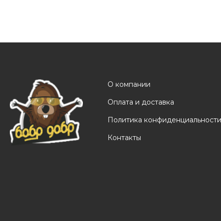
О компании
Оплата и доставка
Политика конфиденциальност
Контакты