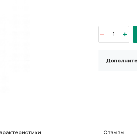
Дополните
арактеристики
Отзывы