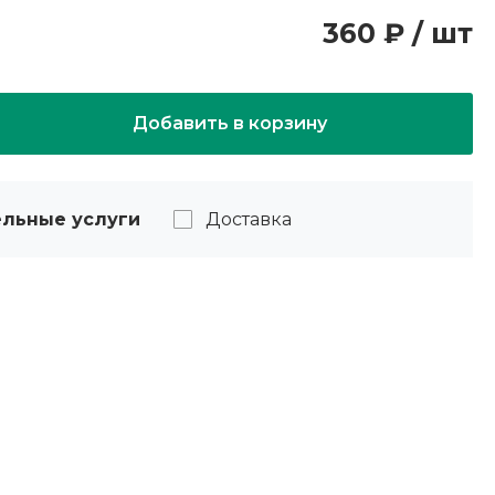
360 ₽ / шт
Добавить в корзину
льные услуги
Доставка